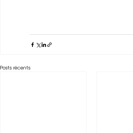
Posts récents