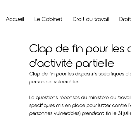
Accueil
Le Cabinet
Droit du travail
Droit
Clap de fin pour les d
d'activité partielle
Clap de fin pour les dispositifs spécifiques d
personnes vulnérables.
Le questions-réponses du ministère du travail 
spécifiques mis en place pour lutter contre 
personnes vulnérables) prendront fin le 31 juill