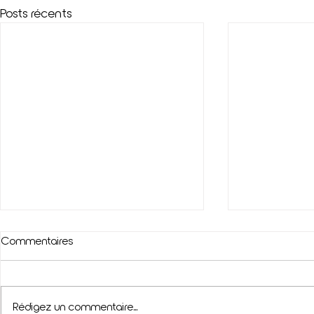
Posts récents
Commentaires
Rédigez un commentaire...