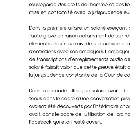
sauvegarde des droits de l'homme et des li
mise en conformité avec la jurisprudence e
Dans la première affaire, un salarié exerçant
faute grave en raison notamment de son refu
éléments relatifs au suivi de son activité com
d'entretiens avec son employeur. L'employeu
de transcriptions d'enregistrements audio de c
salarié faisait valoir que cette preuve était
la jurisprudence constante de la Cour de cas
Dans la seconde affaire, un salarié avait été
tenus dans le cadre d'une conversation priv
avaient été découverts par l'intérimaire ch
avait, dans le cadre de l'utilisation de l'or
Facebook qui était resté ouvert.