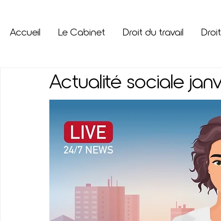
Accueil
Le Cabinet
Droit du travail
Droit
Actualité sociale jan