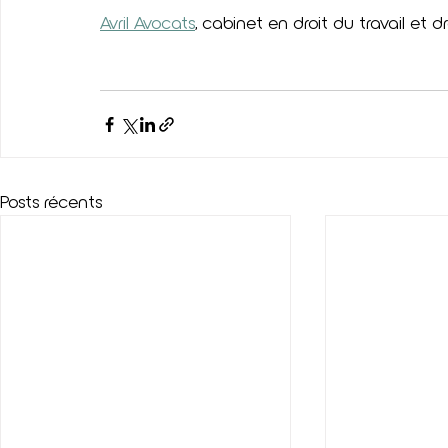
Avril Avocats
, cabinet en droit du travail et dr
Posts récents