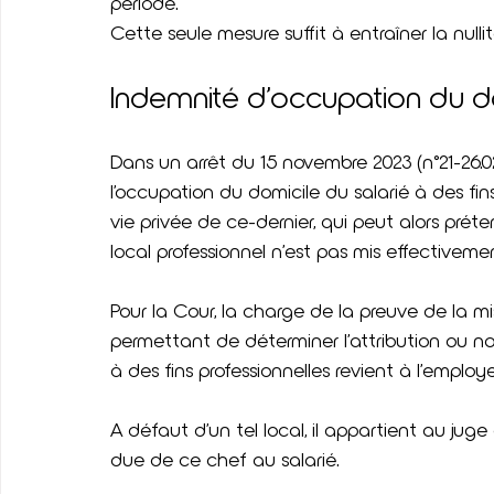
période.
Cette seule mesure suffit à entraîner la nulli
Indemnité d’occupation du do
Dans un arrêt du 15 novembre 2023 (n°21-26.0
l’occupation du domicile du salarié à des fin
vie privée de ce-dernier, qui peut alors prét
local professionnel n’est pas mis effectivemen
Pour la Cour, la charge de la preuve de la mis
permettant de déterminer l’attribution ou n
à des fins professionnelles revient à l’employ
A défaut d’un tel local, il appartient au jug
due de ce chef au salarié.