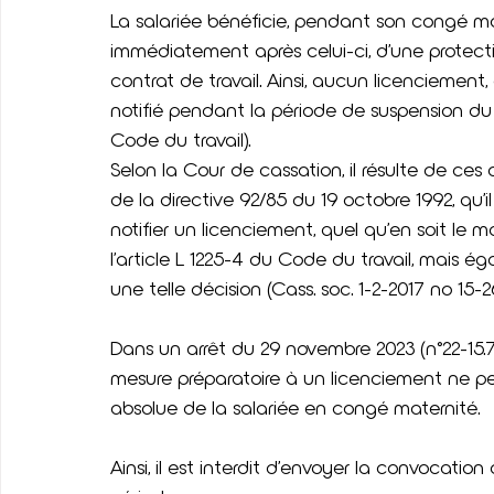
La salariée bénéficie, pendant son congé ma
immédiatement après celui-ci, d’une protecti
contrat de travail. Ainsi, aucun licenciement, 
notifié pendant la période de suspension du co
Code du travail).
Selon la Cour de cassation, il résulte de ces di
de la directive 92/85 du 19 octobre 1992, qu’
notifier un licenciement, quel qu’en soit le 
l’article L 1225-4 du Code du travail, mais 
une telle décision (Cass. soc. 1-2-2017 no 15-26.
Dans un arrêt du 29 novembre 2023 (n°22-15.
mesure préparatoire à un licenciement ne pe
absolue de la salariée en congé maternité.
Ainsi, il est interdit d’envoyer la convocation