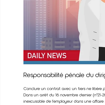
Responsabilité pénale du dirig
Conclure un contrat avec un tiers ne libère p
Dans un arrêt du 16 novembre dernier (n°21-20
inexcusable de l’employeur dans une affaire 