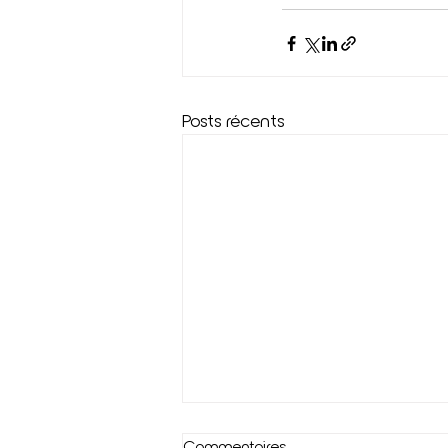
Posts récents
Commentaires