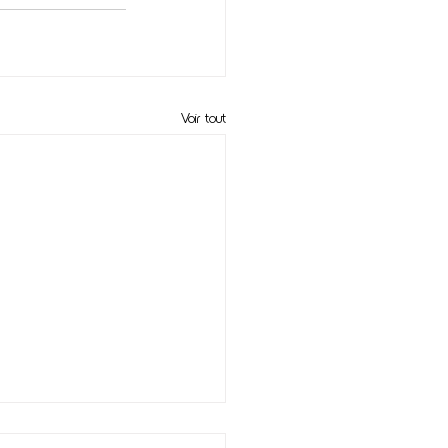
Voir tout