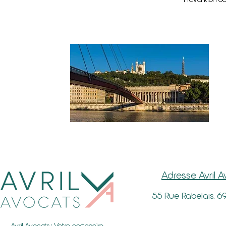
Adresse Avril 
55 Rue Rabelais, 6
Avril Avocats : Votre partenaire